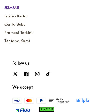
JELAJAH
Lokasi Kedai
Cerita Buku
Promosi Terkini
Tentang Kami
Follow us
We accept