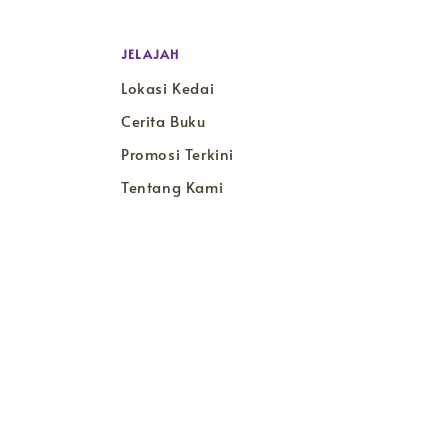
JELAJAH
Lokasi Kedai
Cerita Buku
Promosi Terkini
Tentang Kami