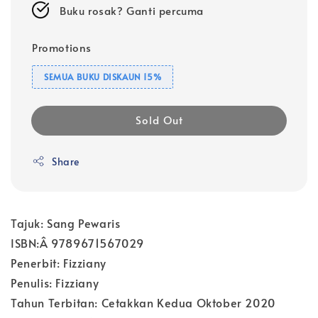
Buku rosak? Ganti percuma
Promotions
SEMUA BUKU DISKAUN 15%
Sold Out
Share
Tajuk: Sang Pewaris
ISBN:Â 9789671567029
Penerbit: Fizziany
Penulis: Fizziany
Tahun Terbitan: Cetakkan Kedua Oktober 2020