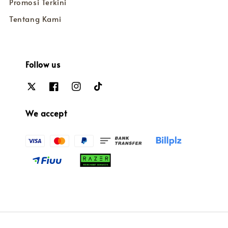
Promosi Terkini
Tentang Kami
Follow us
We accept