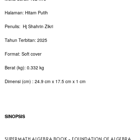
Halaman: Hitam Putih
Penulis: Hj Shahrin Zikri
Tahun Terbitan: 2025
Format: Soft cover
Berat (kg): 0.332 kg
Dimensi (cm) : 24.9 cm x 17.5 cm x 1 cm
SINOPSIS
SUPERMATH ALGEBRA BOOK - FOUNDATION OF ALGEBRA