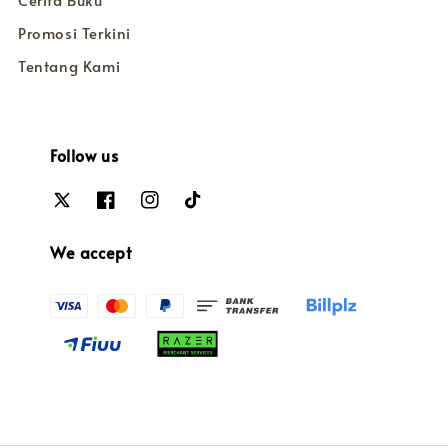
Cerita Buku
Promosi Terkini
Tentang Kami
Follow us
We accept