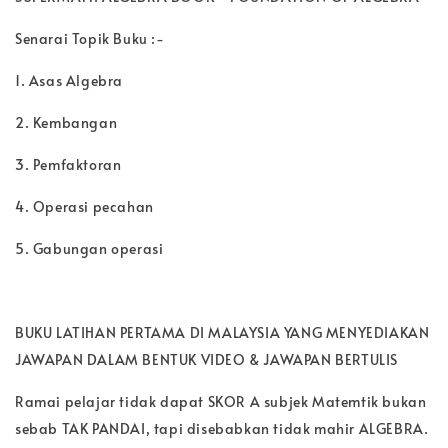
Senarai Topik Buku :-
1. Asas Algebra
2. Kembangan
3. Pemfaktoran
4. Operasi pecahan
5. Gabungan operasi
BUKU LATIHAN PERTAMA DI MALAYSIA YANG MENYEDIAKAN
JAWAPAN DALAM BENTUK VIDEO & JAWAPAN BERTULIS
Ramai pelajar tidak dapat SKOR A subjek Matemtik bukan
sebab TAK PANDAI, tapi disebabkan tidak mahir ALGEBRA.