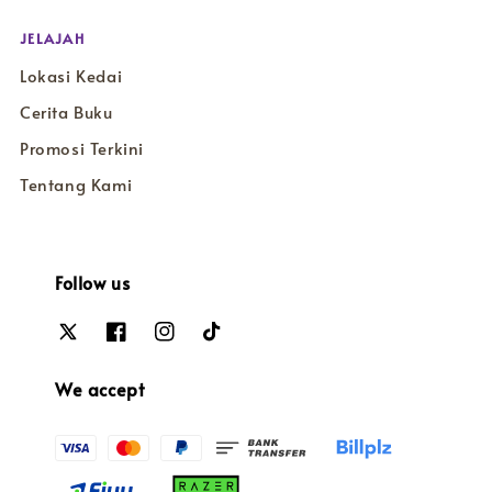
JELAJAH
Lokasi Kedai
Cerita Buku
Promosi Terkini
Tentang Kami
Follow us
We accept