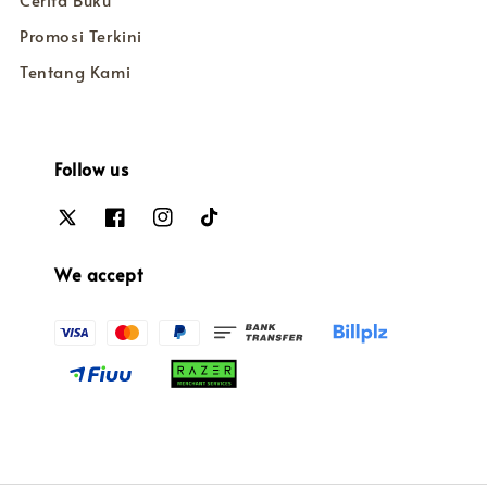
Cerita Buku
Promosi Terkini
Tentang Kami
Follow us
We accept