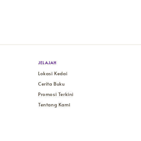
JELAJAH
Lokasi Kedai
Cerita Buku
Promosi Terkini
Tentang Kami