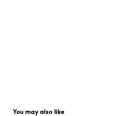
You may also like