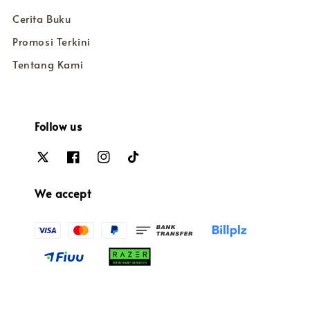
Cerita Buku
Promosi Terkini
Tentang Kami
Follow us
We accept