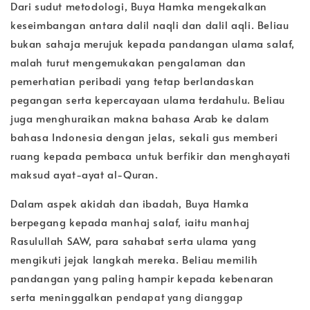
Dari sudut metodologi, Buya Hamka mengekalkan
keseimbangan antara dalil naqli dan dalil aqli. Beliau
bukan sahaja merujuk kepada pandangan ulama salaf,
malah turut mengemukakan pengalaman dan
pemerhatian peribadi yang tetap berlandaskan
pegangan serta kepercayaan ulama terdahulu. Beliau
juga menghuraikan makna bahasa Arab ke dalam
bahasa Indonesia dengan jelas, sekali gus memberi
ruang kepada pembaca untuk berfikir dan menghayati
maksud ayat-ayat al-Quran.
Dalam aspek akidah dan ibadah, Buya Hamka
berpegang kepada manhaj salaf, iaitu manhaj
Rasulullah SAW, para sahabat serta ulama yang
mengikuti jejak langkah mereka. Beliau memilih
pandangan yang paling hampir kepada kebenaran
serta meninggalkan
pendapat yang dianggap