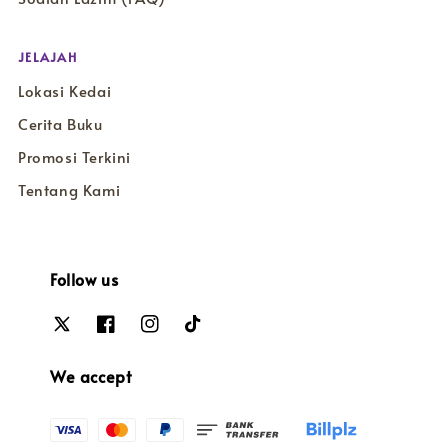
JELAJAH
Lokasi Kedai
Cerita Buku
Promosi Terkini
Tentang Kami
Follow us
We accept