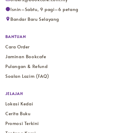
Isnin–Sabtu, 9 pagi–6 petang
Bandar Baru Selayang
BANTUAN
Cara Order
Jaminan Bookcafe
Pulangan & Refund
Soalan Lazim (FAQ)
JELAJAH
Lokasi Kedai
Cerita Buku
Promosi Terkini