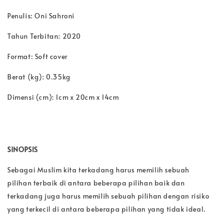
Penulis: Oni Sahroni
Tahun Terbitan: 2020
Format: Soft cover
Berat (kg): 0.35kg
Dimensi (cm): 1cm x 20cm x 14cm
SINOPSIS
Sebagai Muslim kita terkadang harus memilih sebuah
pilihan terbaik di antara beberapa pilihan baik dan
terkadang juga harus memilih sebuah pilihan dengan risiko
yang terkecil di antara beberapa pilihan yang tidak ideal.