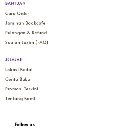
BANTUAN
Cara Order
Jaminan Bookcafe
Pulangan & Refund
Soalan Lazim (FAQ)
JELAJAH
Lokasi Kedai
Cerita Buku
Promosi Terkini
Tentang Kami
Follow us