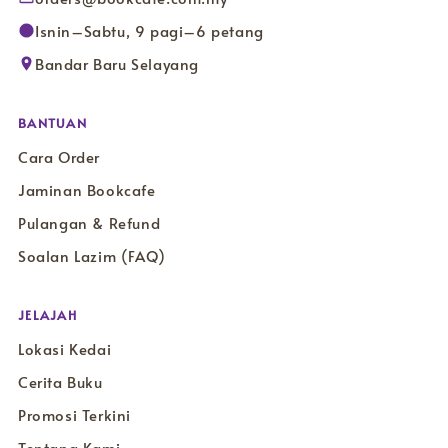
Isnin–Sabtu, 9 pagi–6 petang
Bandar Baru Selayang
BANTUAN
Cara Order
Jaminan Bookcafe
Pulangan & Refund
Soalan Lazim (FAQ)
JELAJAH
Lokasi Kedai
Cerita Buku
Promosi Terkini