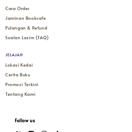
Cara Order
Jaminan Bookcafe
Pulangan & Refund
Soalan Lazim (FAQ)
JELAJAH
Lokasi Kedai
Cerita Buku
Promosi Terkini
Tentang Kami
Follow us