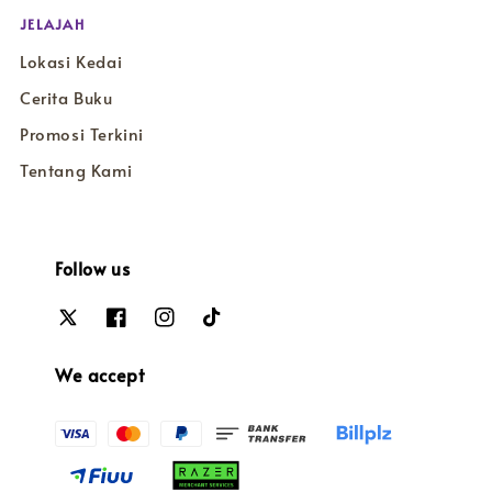
JELAJAH
Lokasi Kedai
Cerita Buku
Promosi Terkini
Tentang Kami
Follow us
We accept