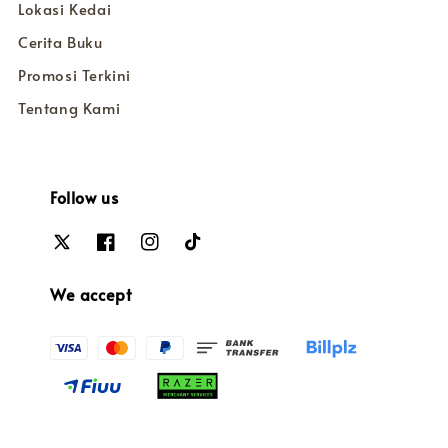
Lokasi Kedai
Cerita Buku
Promosi Terkini
Tentang Kami
Follow us
We accept