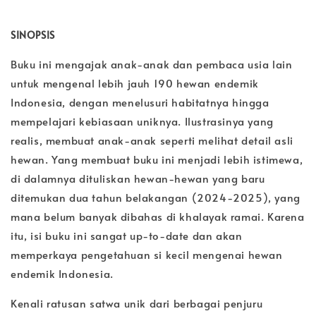
SINOPSIS
Buku ini mengajak anak-anak dan pembaca usia lain
untuk mengenal lebih jauh 190 hewan endemik
Indonesia, dengan menelusuri habitatnya hingga
mempelajari kebiasaan uniknya. Ilustrasinya yang
realis, membuat anak-anak seperti melihat detail asli
hewan. Yang membuat buku ini menjadi lebih istimewa,
di dalamnya dituliskan hewan-hewan yang baru
ditemukan dua tahun belakangan (2024-2025), yang
mana belum banyak dibahas di khalayak ramai. Karena
itu, isi buku ini sangat up-to-date dan akan
memperkaya pengetahuan si kecil mengenai hewan
endemik Indonesia.
Kenali ratusan satwa unik dari berbagai penjuru