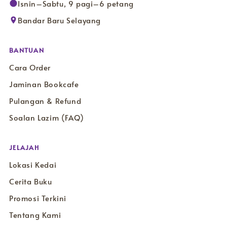
Isnin–Sabtu, 9 pagi–6 petang
Bandar Baru Selayang
BANTUAN
Cara Order
Jaminan Bookcafe
Pulangan & Refund
Soalan Lazim (FAQ)
JELAJAH
Lokasi Kedai
Cerita Buku
Promosi Terkini
Tentang Kami