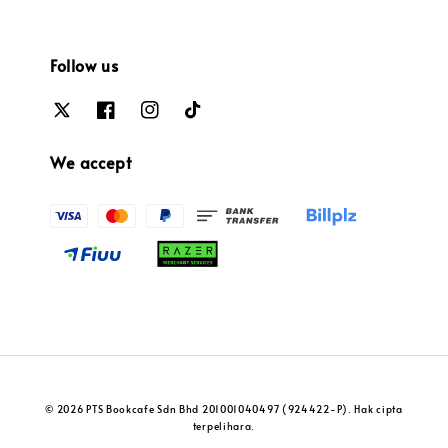
Follow us
We accept
© 2026 PTS Bookcafe Sdn Bhd 201001040497 (924422-P). Hak cipta
terpelihara.