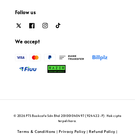
Follow us
We accept
© 2026 PTS Bookcafe Sdn Bhd 201001040497 (924422-P). Hak cipta
terpelihara.
Terms & Conditions
Privacy Policy
Refund Policy
|
|
|