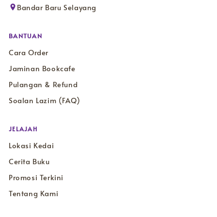
Bandar Baru Selayang
BANTUAN
Cara Order
Jaminan Bookcafe
Pulangan & Refund
Soalan Lazim (FAQ)
JELAJAH
Lokasi Kedai
Cerita Buku
Promosi Terkini
Tentang Kami