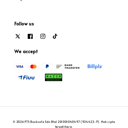
Follow us
We accept
© 2026 PTS Bookcafe Sdn Bhd 201001040497 (924422-P). Hak cipta
terpelihara.