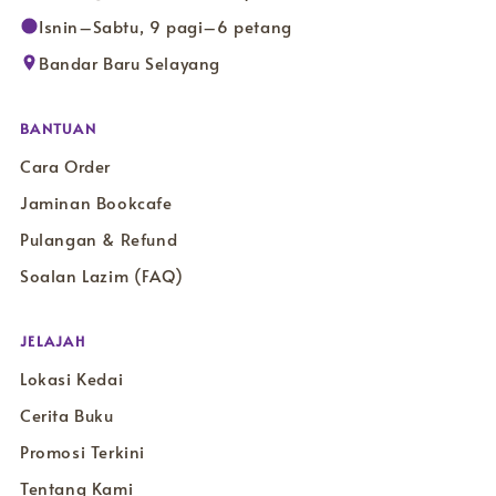
Isnin–Sabtu, 9 pagi–6 petang
Bandar Baru Selayang
BANTUAN
Cara Order
Jaminan Bookcafe
Pulangan & Refund
Soalan Lazim (FAQ)
JELAJAH
Lokasi Kedai
Cerita Buku
Promosi Terkini
Tentang Kami