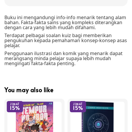
Buku ini mengandungi info-info menarik tentang alam
bahan. Fakta-fakta sains yang kompleks diterangkan
dengan cara yang lebih mudah difahami.
Terdapat pelbagai soalan kuiz bagi memberikan
pengukuhan kepada pemahaman konsep-konsep asas
pelajar.
Penggunaan ilustrasi dan komik yang menarik dapat
merangsang minda pelajar supaya lebih mudah
mengingati fakta-fakta penting.
You may also like
JIMAT
JIMAT
15%
15%