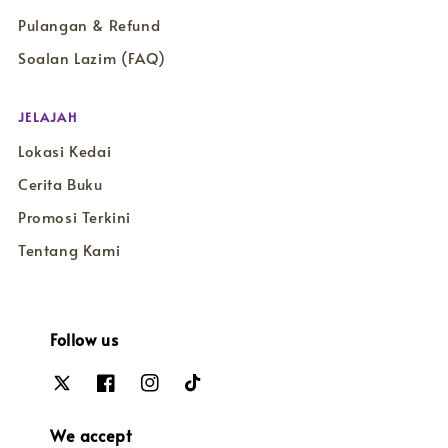
Pulangan & Refund
Soalan Lazim (FAQ)
JELAJAH
Lokasi Kedai
Cerita Buku
Promosi Terkini
Tentang Kami
Follow us
We accept