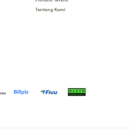
Tentang Kami