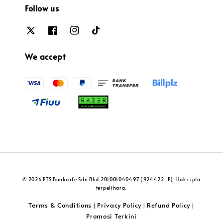
Follow us
We accept
© 2026 PTS Bookcafe Sdn Bhd 201001040497 (924422-P). Hak cipta
terpelihara.
Terms & Conditions
Privacy Policy
Refund Policy
|
|
|
Promosi Terkini