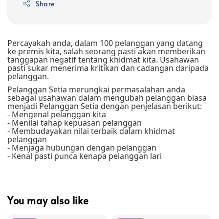
Share
Percayakah anda, dalam 100 pelanggan yang datang
ke premis kita, salah seorang pasti akan memberikan
tanggapan negatif tentang khidmat kita. Usahawan
pasti sukar menerima kritikan dan cadangan daripada
pelanggan.
Pelanggan Setia merungkai permasalahan anda
sebagai usahawan dalam mengubah pelanggan biasa
menjadi Pelanggan Setia dengan penjelasan berikut:
- Mengenal pelanggan kita
- Menilai tahap kepuasan pelanggan
- Membudayakan nilai terbaik dalam khidmat
pelanggan
- Menjaga hubungan dengan pelanggan
- Kenal pasti punca kenapa pelanggan lari
You may also like