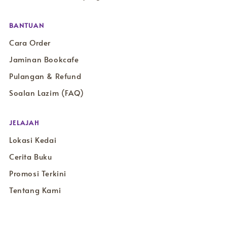
BANTUAN
Cara Order
Jaminan Bookcafe
Pulangan & Refund
Soalan Lazim (FAQ)
JELAJAH
Lokasi Kedai
Cerita Buku
Promosi Terkini
Tentang Kami