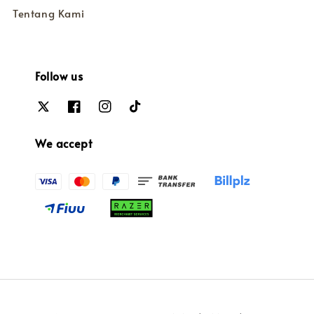
Tentang Kami
Follow us
We accept