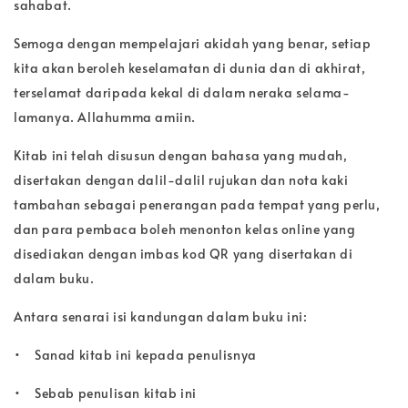
sahabat.
Semoga dengan mempelajari akidah yang benar, setiap
kita akan beroleh keselamatan di dunia dan di akhirat,
terselamat daripada kekal di dalam neraka selama-
lamanya. Allahumma amiin.
Kitab ini telah disusun dengan bahasa yang mudah,
disertakan dengan dalil-dalil rujukan dan nota kaki
tambahan sebagai penerangan pada tempat yang perlu,
dan para pembaca boleh menonton kelas online yang
disediakan dengan imbas kod QR yang disertakan di
dalam buku.
Antara senarai isi kandungan dalam buku ini:
•
Sanad kitab ini kepada penulisnya
•
Sebab penulisan kitab ini