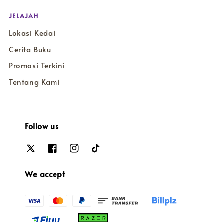
JELAJAH
Lokasi Kedai
Cerita Buku
Promosi Terkini
Tentang Kami
Follow us
We accept