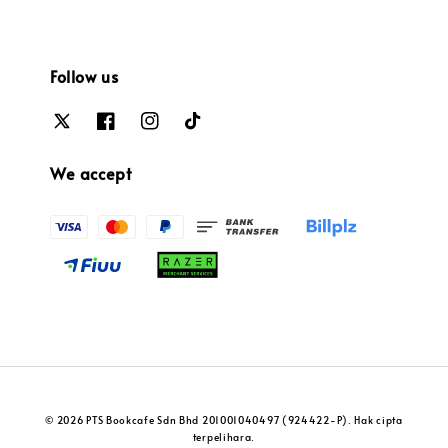
Follow us
We accept
© 2026 PTS Bookcafe Sdn Bhd 201001040497 (924422-P). Hak cipta
terpelihara.