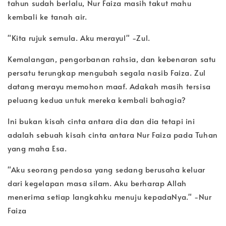
tahun sudah berlalu, Nur Faiza masih takut mahu 
kembali ke tanah air.
"Kita rujuk semula. Aku merayul" -Zul.
Kemalangan, pengorbanan rahsia, dan kebenaran satu 
persatu terungkap mengubah segala nasib Faiza. Zul 
datang merayu memohon maaf. Adakah masih tersisa 
peluang kedua untuk mereka kembali bahagia?
Ini bukan kisah cinta antara dia dan dia tetapi ini 
adalah sebuah kisah cinta antara Nur Faiza pada Tuhan 
yang maha Esa.
"Aku seorang pendosa yang sedang berusaha keluar 
dari kegelapan masa silam. Aku berharap Allah 
menerima setiap langkahku menuju kepadaNya." -Nur 
Faiza