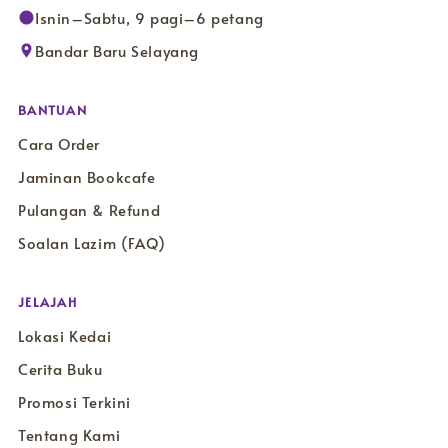
Isnin–Sabtu, 9 pagi–6 petang
Bandar Baru Selayang
BANTUAN
Cara Order
Jaminan Bookcafe
Pulangan & Refund
Soalan Lazim (FAQ)
JELAJAH
Lokasi Kedai
Cerita Buku
Promosi Terkini
Tentang Kami