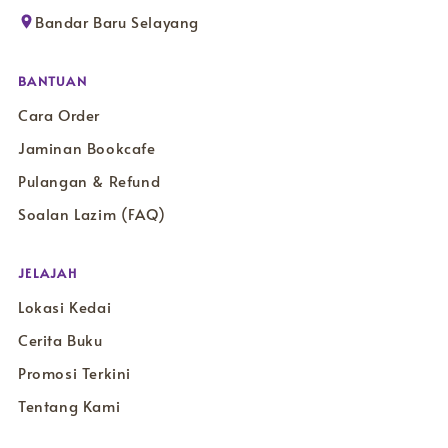
Bandar Baru Selayang
BANTUAN
Cara Order
Jaminan Bookcafe
Pulangan & Refund
Soalan Lazim (FAQ)
JELAJAH
Lokasi Kedai
Cerita Buku
Promosi Terkini
Tentang Kami