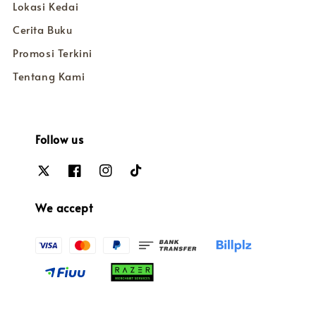
Lokasi Kedai
Cerita Buku
Promosi Terkini
Tentang Kami
Follow us
We accept