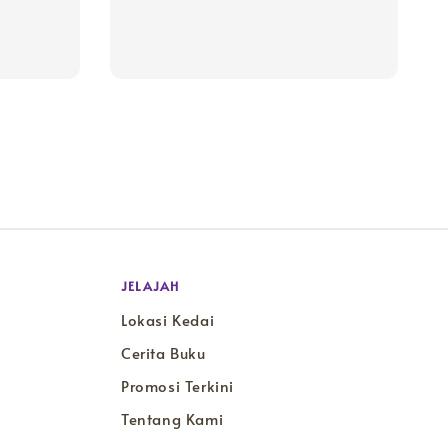
h
JELAJAH
Lokasi Kedai
Cerita Buku
Promosi Terkini
Tentang Kami