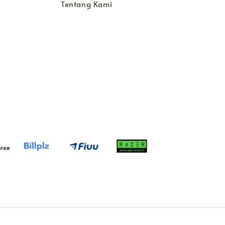
Tentang Kami