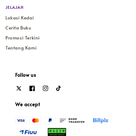
JELAJAH
Lokasi Kedai
Cerita Buku
Promosi Terkini
Tentang Kami
Follow us
We accept