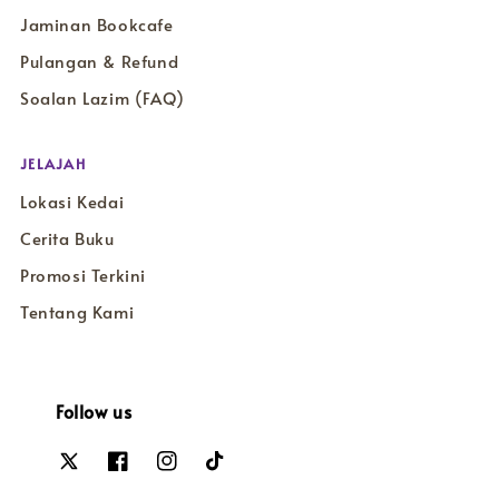
Jaminan Bookcafe
Pulangan & Refund
Soalan Lazim (FAQ)
JELAJAH
Lokasi Kedai
Cerita Buku
Promosi Terkini
Tentang Kami
Follow us