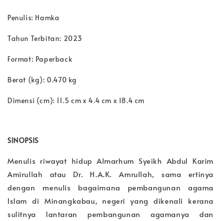
Penulis: Hamka
Tahun Terbitan: 2023
Format: Paperback
Berat (kg): 0.470 kg
Dimensi (cm): 11.5 cm x 4.4 cm x 18.4 cm
SINOPSIS
Menulis riwayat hidup Almarhum Syeikh Abdul Karim
Amirullah atau Dr. H.A.K. Amrullah, sama ertinya
dengan menulis bagaimana pembangunan agama
Islam di Minangkabau, negeri yang dikenali kerana
sulitnya lantaran pembangunan agamanya dan