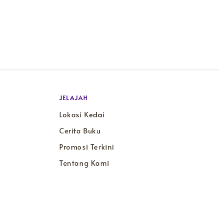
JELAJAH
Lokasi Kedai
Cerita Buku
Promosi Terkini
Tentang Kami