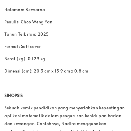
Halaman: Berwarna
Penulis: Choo Weng Yan
Tahun Terbitan: 2025
Format: Soft cover
Berat (kg): 0.129 kg
Dimensi (cm): 20.3 cm x 13.9 cm x 0.8 cm
SINOPSIS
Sebuah komik pendidikan yang menyerlahkan kepentingan
aplikasi matematik dalam pengurusan kehidupan harian
dan kewangan. Contohnya, Nadira menggunakan