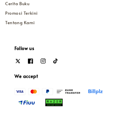
Cerita Buku
Promosi Terkini
Tentang Kami
Follow us
We accept