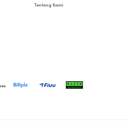
Tentang Kami