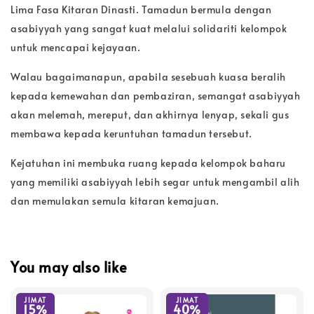
Lima Fasa Kitaran Dinasti. Tamadun bermula dengan
asabiyyah yang sangat kuat melalui solidariti kelompok
untuk mencapai kejayaan.
Walau bagaimanapun, apabila sesebuah kuasa beralih
kepada kemewahan dan pembaziran, semangat asabiyyah
akan melemah, mereput, dan akhirnya lenyap, sekali gus
membawa kepada keruntuhan tamadun tersebut.
Kejatuhan ini membuka ruang kepada kelompok baharu
yang memiliki asabiyyah lebih segar untuk mengambil alih
dan memulakan semula kitaran kemajuan.
You may also like
JIMAT
JIMAT
15%
40%