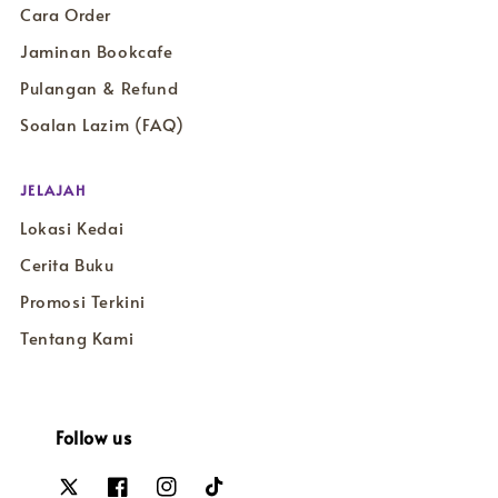
Cara Order
Jaminan Bookcafe
Pulangan & Refund
Soalan Lazim (FAQ)
JELAJAH
Lokasi Kedai
Cerita Buku
Promosi Terkini
Tentang Kami
Follow us