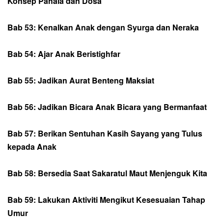
Konsep Pahala dan Dosa
Bab 53: Kenalkan Anak dengan Syurga dan Neraka
Bab 54: Ajar Anak Beristighfar
Bab 55: Jadikan Aurat Benteng Maksiat
Bab 56: Jadikan Bicara Anak Bicara yang Bermanfaat
Bab 57: Berikan Sentuhan Kasih Sayang yang Tulus
kepada Anak
Bab 58: Bersedia Saat Sakaratul Maut Menjenguk Kita
Bab 59: Lakukan Aktiviti Mengikut Kesesuaian Tahap
Umur