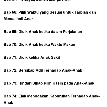
Bab 68: Pilih Waktu yang Sesuai untuk Tarbiah dan
Menasihati Anak
Bab 69: Didik Anak ketika dalam Perjalanan
Bab 70: Didik Anak ketika Waktu Makan
Bab 71: Didik ketika Anak Sakit
Bab 72: Bersikap Adil Terhadap Anak-Anak
Bab 73: Hindari Sikap Pilih Kasih pada Anak-Anak
Bab 74: Elak Mendoakan Keburukan Terhadap Anak-
Anak