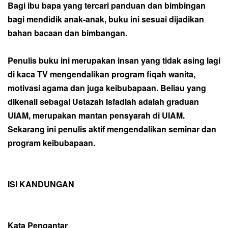
Bagi ibu bapa yang tercari panduan dan bimbingan
bagi mendidik anak-anak, buku ini sesuai dijadikan
bahan bacaan dan bimbangan.
Penulis buku ini merupakan insan yang tidak asing lagi
di kaca TV mengendalikan program fiqah wanita,
motivasi agama dan juga keibubapaan. Beliau yang
dikenali sebagai Ustazah Isfadiah adalah graduan
UIAM, merupakan mantan pensyarah di UIAM.
Sekarang ini penulis aktif mengendalikan seminar dan
program keibubapaan.
ISI KANDUNGAN
Kata Pengantar