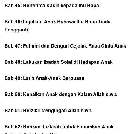
Bab 45: Berterima Kasih kepada Ibu Bapa
Bab 46: Ingatkan Anak Bahawa Ibu Bapa Tiada
Pengganti
Bab 47: Fahami dan Dengari Gejolak Rasa Cinta Anak
Bab 48: Lakukan Ibadah Solat di Hadapan Anak
Bab 49: Latih Anak-Anak Berpuasa
Bab 50: Kenalkan Anak dengan Kalam Allah s.w.t.
Bab 51: Berzikir Mengingati Allah s.w.t.
Bab 52: Berikan Tazkirah untuk Fahamkan Anak