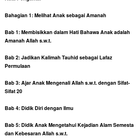
Bahagian 1: Melihat Anak sebagai Amanah
Bab 1: Membisikkan dalam Hati Bahawa Anak adalah
Amanah Allah s.w.t.
Bab 2: Jadikan Kalimah Tauhid sebagai Lafaz
Permulaan
Bab 3: Ajar Anak Mengenali Allah s.w.t. dengan Sifat-
Sifat 20
Bab 4: Didik Diri dengan Ilmu
Bab 5: Didik Anak Mengetahui Kejadian Alam Semesta
dan Kebesaran Allah s.w.t.