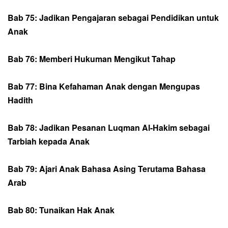
Bab 75: Jadikan Pengajaran sebagai Pendidikan untuk
Anak
Bab 76: Memberi Hukuman Mengikut Tahap
Bab 77: Bina Kefahaman Anak dengan Mengupas
Hadith
Bab 78: Jadikan Pesanan Luqman Al-Hakim sebagai
Tarbiah kepada Anak
Bab 79: Ajari Anak Bahasa Asing Terutama Bahasa
Arab
Bab 80: Tunaikan Hak Anak