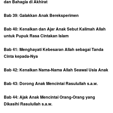
dan Bahagia di Akhirat
Bab 39: Galakkan Anak Bereksperimen
Bab 40: Kenalkan dan Ajar Anak Sebut Kalimah Allah
untuk Pupuk Rasa Cintakan Islam
Bab 41: Menghayati Kebesaran Allah sebagai Tanda
Cinta kepada-Nya
Bab 42: Kenalkan Nama-Nama Allah Seawal Usia Anak
Bab 43: Dorong Anak Mencintai Rasulullah s.a.w.
Bab 44: Ajak Anak Mencintai Orang-Orang yang
Dikasihi Rasulullah s.a.w.