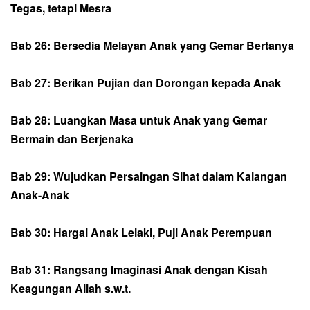
Tegas, tetapi Mesra
Bab 26: Bersedia Melayan Anak yang Gemar Bertanya
Bab 27: Berikan Pujian dan Dorongan kepada Anak
Bab 28: Luangkan Masa untuk Anak yang Gemar
Bermain dan Berjenaka
Bab 29: Wujudkan Persaingan Sihat dalam Kalangan
Anak-Anak
Bab 30: Hargai Anak Lelaki, Puji Anak Perempuan
Bab 31: Rangsang Imaginasi Anak dengan Kisah
Keagungan Allah s.w.t.