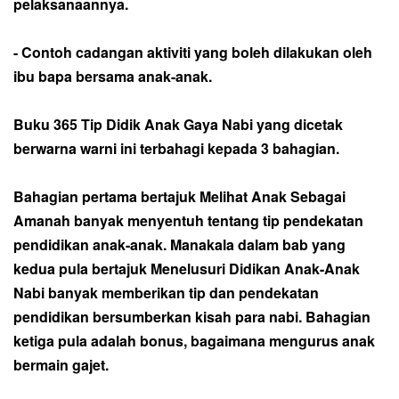
pelaksanaannya.
- Contoh cadangan aktiviti yang boleh dilakukan oleh
ibu bapa bersama anak-anak.
Buku 365 Tip Didik Anak Gaya Nabi yang dicetak
berwarna warni ini terbahagi kepada 3 bahagian.
Bahagian pertama bertajuk Melihat Anak Sebagai
Amanah banyak menyentuh tentang tip pendekatan
pendidikan anak-anak. Manakala dalam bab yang
kedua pula bertajuk Menelusuri Didikan Anak-Anak
Nabi banyak memberikan tip dan pendekatan
pendidikan bersumberkan kisah para nabi. Bahagian
ketiga pula adalah bonus, bagaimana mengurus anak
bermain gajet.