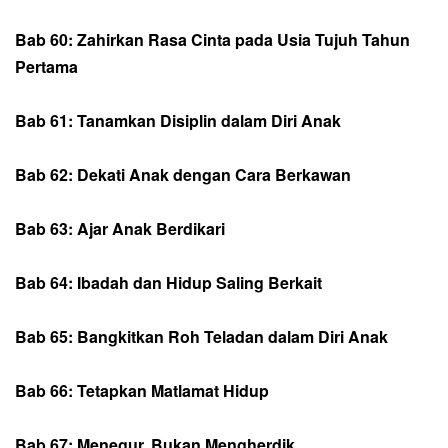
Bab 60: Zahirkan Rasa Cinta pada Usia Tujuh Tahun
Pertama
Bab 61: Tanamkan Disiplin dalam Diri Anak
Bab 62: Dekati Anak dengan Cara Berkawan
Bab 63: Ajar Anak Berdikari
Bab 64: Ibadah dan Hidup Saling Berkait
Bab 65: Bangkitkan Roh Teladan dalam Diri Anak
Bab 66: Tetapkan Matlamat Hidup
Bab 67: Menegur, Bukan Mengherdik