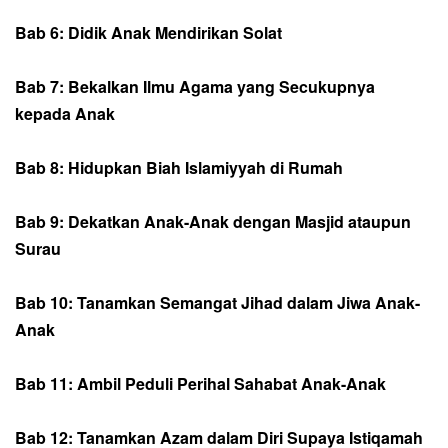
Bab 6: Didik Anak Mendirikan Solat
Bab 7: Bekalkan Ilmu Agama yang Secukupnya
kepada Anak
Bab 8: Hidupkan Biah Islamiyyah di Rumah
Bab 9: Dekatkan Anak-Anak dengan Masjid ataupun
Surau
Bab 10: Tanamkan Semangat Jihad dalam Jiwa Anak-
Anak
Bab 11: Ambil Peduli Perihal Sahabat Anak-Anak
Bab 12: Tanamkan Azam dalam Diri Supaya Istiqamah