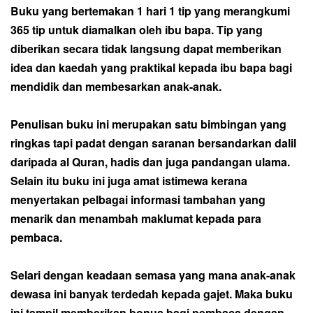
Buku yang bertemakan 1 hari 1 tip yang merangkumi
365 tip untuk diamalkan oleh ibu bapa. Tip yang
diberikan secara tidak langsung dapat memberikan
idea dan kaedah yang praktikal kepada ibu bapa bagi
mendidik dan membesarkan anak-anak.
Penulisan buku ini merupakan satu bimbingan yang
ringkas tapi padat dengan saranan bersandarkan dalil
daripada al Quran, hadis dan juga pandangan ulama.
Selain itu buku ini juga amat istimewa kerana
menyertakan pelbagai informasi tambahan yang
menarik dan menambah maklumat kepada para
pembaca.
Selari dengan keadaan semasa yang mana anak-anak
dewasa ini banyak terdedah kepada gajet. Maka buku
ini tampil memberikan bonus bagi pembaca dengan