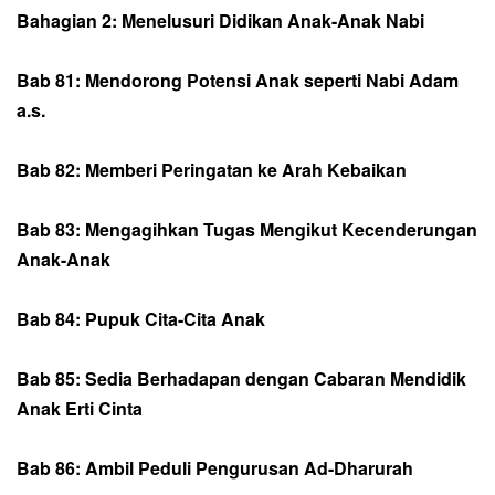
Bahagian 2: Menelusuri Didikan Anak-Anak Nabi
Bab 81: Mendorong Potensi Anak seperti Nabi Adam
a.s.
Bab 82: Memberi Peringatan ke Arah Kebaikan
Bab 83: Mengagihkan Tugas Mengikut Kecenderungan
Anak-Anak
Bab 84: Pupuk Cita-Cita Anak
Bab 85: Sedia Berhadapan dengan Cabaran Mendidik
Anak Erti Cinta
Bab 86: Ambil Peduli Pengurusan Ad-Dharurah