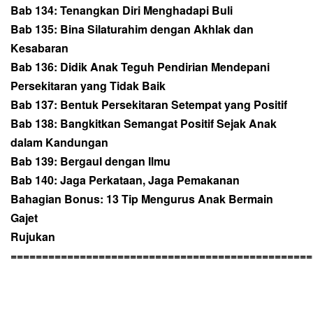
Bab 134: Tenangkan Diri Menghadapi Buli
Bab 135: Bina Silaturahim dengan Akhlak dan
Kesabaran
Bab 136: Didik Anak Teguh Pendirian Mendepani
Persekitaran yang Tidak Baik
Bab 137: Bentuk Persekitaran Setempat yang Positif
Bab 138: Bangkitkan Semangat Positif Sejak Anak
dalam Kandungan
Bab 139: Bergaul dengan Ilmu
Bab 140: Jaga Perkataan, Jaga Pemakanan
Bahagian Bonus: 13 Tip Mengurus Anak Bermain
Gajet
Rujukan
================================================