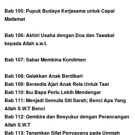
Bab 105: Pupuk Budaya Kerjasama untuk Capai
Matlamat
Bab 106: Akhiri Usaha dengan Doa dan Tawakal
kepada Allah s.w.t.
Bab 107: Sabar Membina Komitmen
Bab 108: Galakkan Anak Berdikari
Bab 109: Bersedia Ajari Anak Rela Untuk Taat
Bab 110: Ibu Bapa Perlu Lebih Mendengar
Bab 111: Menjadi Semulia Siti Sarah; Benci Apa Yang
Allah S.W.T Benci
Bab 112: Gembira dan Besyukur dengan Perancangan
Allah S.W.T
Bab 113: Tanamkan Sifat Penyayang pada Ummah