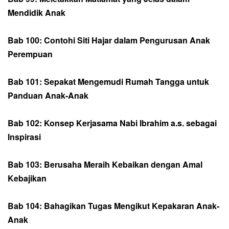
Mendidik Anak
Bab 100: Contohi Siti Hajar dalam Pengurusan Anak
Perempuan
Bab 101: Sepakat Mengemudi Rumah Tangga untuk
Panduan Anak-Anak
Bab 102: Konsep Kerjasama Nabi Ibrahim a.s. sebagai
Inspirasi
Bab 103: Berusaha Meraih Kebaikan dengan Amal
Kebajikan
Bab 104: Bahagikan Tugas Mengikut Kepakaran Anak-
Anak