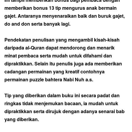
memberikan bonus 13 tip mengurus anak bermain
gajet. Antaranya menyenaraikan baik dan buruk gajet,
do and don serta banyak lagi.
Pendekatan penulisan yang mengambil kisah-kisah
daripada al-Quran dapat mendorong dan menarik
minat pembaca serta mudah untuk difahami dan
dipraktikkan. Selain itu penulis juga ada memberikan
cadangan permainan yang kreatif contohnya
permainan puzzle bahtera Nabi Nuh a.s.
Tip yang diberikan dalam buku ini secara padat dan
ringkas tidak menjemukan bacaan, ia mudah untuk
dipraktikkan serta dirujuk dengan adanya senarai bab
yang diberikan.