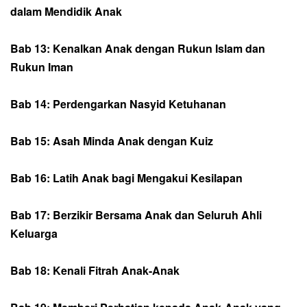
dalam Mendidik Anak
Bab 13: Kenalkan Anak dengan Rukun Islam dan
Rukun Iman
Bab 14: Perdengarkan Nasyid Ketuhanan
Bab 15: Asah Minda Anak dengan Kuiz
Bab 16: Latih Anak bagi Mengakui Kesilapan
Bab 17: Berzikir Bersama Anak dan Seluruh Ahli
Keluarga
Bab 18: Kenali Fitrah Anak-Anak