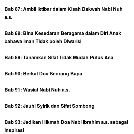
Bab 87: Ambil Iktibar dalam Kisah Dakwah Nabi Nuh
a.s.
Bab 88: Bina Kesedaran Beragama dalam Diri Anak
bahawa Iman Tidak boleh Diwarisi
Bab 89: Tanamkan Sifat Tidak Mudah Putus Asa
Bab 90: Berkat Doa Seorang Bapa
Bab 91: Wasiat Nabi Nuh a.s.
Bab 92: Jauhi Syirik dan Sifat Sombong
Bab 93: Jadikan Hikmah Doa Nabi Ibrahim a.s. sebagai
Inspirasi