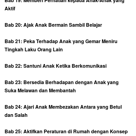
Bab 19: Memberi Perhatian kepada Anak-Anak yang
Aktif
Bab 20: Ajak Anak Bermain Sambil Belajar
Bab 21: Peka Terhadap Anak yang Gemar Meniru
Tingkah Laku Orang Lain
Bab 22: Santuni Anak Ketika Berkomunikasi
Bab 23: Bersedia Berhadapan dengan Anak yang
Suka Melawan dan Membantah
Bab 24: Ajari Anak Membezakan Antara yang Betul
dan Salah
Bab 25: Aktifkan Peraturan di Rumah dengan Konsep