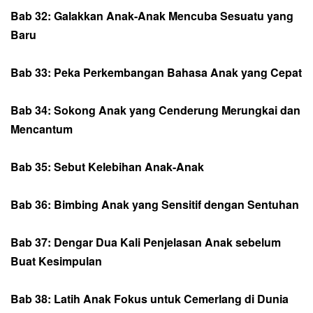
Bab 32: Galakkan Anak-Anak Mencuba Sesuatu yang
Baru
Bab 33: Peka Perkembangan Bahasa Anak yang Cepat
Bab 34: Sokong Anak yang Cenderung Merungkai dan
Mencantum
Bab 35: Sebut Kelebihan Anak-Anak
Bab 36: Bimbing Anak yang Sensitif dengan Sentuhan
Bab 37: Dengar Dua Kali Penjelasan Anak sebelum
Buat Kesimpulan
Bab 38: Latih Anak Fokus untuk Cemerlang di Dunia