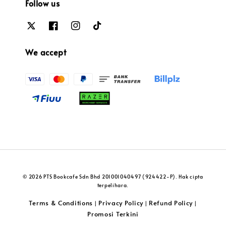
Follow us
We accept
© 2026 PTS Bookcafe Sdn Bhd 201001040497 (924422-P). Hak cipta
terpelihara.
Terms & Conditions
Privacy Policy
Refund Policy
|
|
|
Promosi Terkini