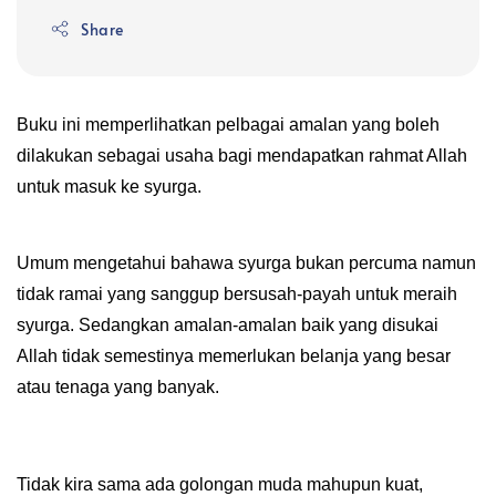
Share
Buku ini memperlihatkan pelbagai amalan yang boleh
dilakukan sebagai usaha bagi mendapatkan rahmat Allah
untuk masuk ke syurga.
Umum mengetahui bahawa syurga bukan percuma namun
tidak ramai yang sanggup bersusah-payah untuk meraih
syurga. Sedangkan amalan-amalan baik yang disukai
Allah tidak semestinya memerlukan belanja yang besar
atau tenaga yang banyak.
Tidak kira sama ada golongan muda mahupun kuat,