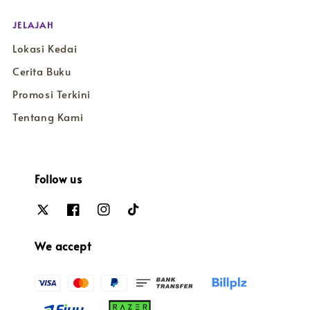
JELAJAH
Lokasi Kedai
Cerita Buku
Promosi Terkini
Tentang Kami
Follow us
We accept