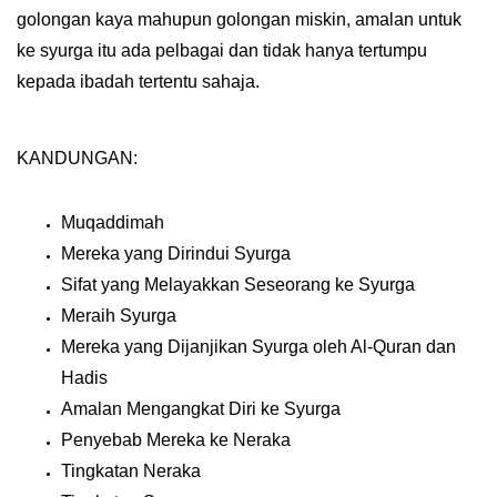
golongan kaya mahupun golongan miskin, amalan untuk
ke syurga itu ada pelbagai dan tidak hanya tertumpu
kepada ibadah tertentu sahaja.
KANDUNGAN:
Muqaddimah
Mereka yang Dirindui Syurga
Sifat yang Melayakkan Seseorang ke Syurga
Meraih Syurga
Mereka yang Dijanjikan Syurga oleh Al-Quran dan
Hadis
Amalan Mengangkat Diri ke Syurga
Penyebab Mereka ke Neraka
Tingkatan Neraka