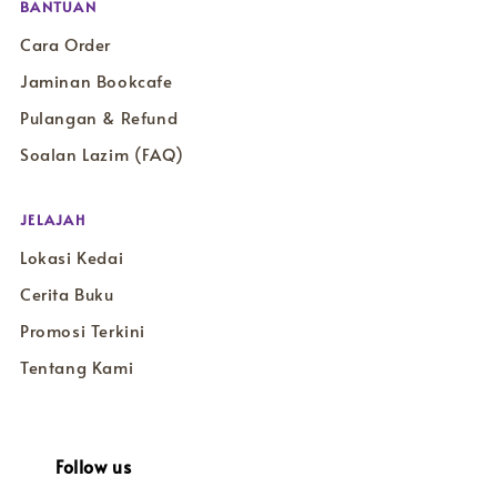
BANTUAN
Cara Order
Jaminan Bookcafe
Pulangan & Refund
Soalan Lazim (FAQ)
JELAJAH
Lokasi Kedai
Cerita Buku
Promosi Terkini
Tentang Kami
Follow us