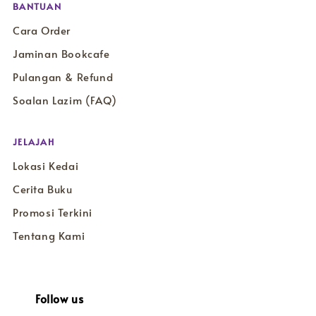
BANTUAN
Cara Order
Jaminan Bookcafe
Pulangan & Refund
Soalan Lazim (FAQ)
JELAJAH
Lokasi Kedai
Cerita Buku
Promosi Terkini
Tentang Kami
Follow us