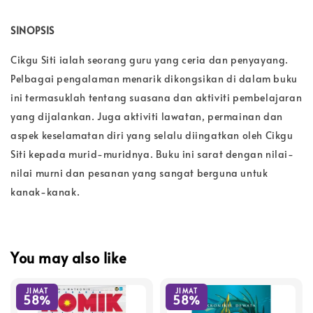
SINOPSIS
Cikgu Siti ialah seorang guru yang ceria dan penyayang.
Pelbagai pengalaman menarik dikongsikan di dalam buku
ini termasuklah tentang suasana dan aktiviti pembelajaran
yang dijalankan. Juga aktiviti lawatan, permainan dan
aspek keselamatan diri yang selalu diingatkan oleh Cikgu
Siti kepada murid-muridnya. Buku ini sarat dengan nilai-
nilai murni dan pesanan yang sangat berguna untuk
kanak-kanak.
You may also like
JIMAT
JIMAT
58%
58%