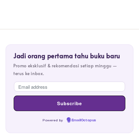
Jadi orang pertama tahu buku baru
Promo eksklusif & rekomendasi setiap minggu —
terus ke inbox.
Powered by
EmailOctopus