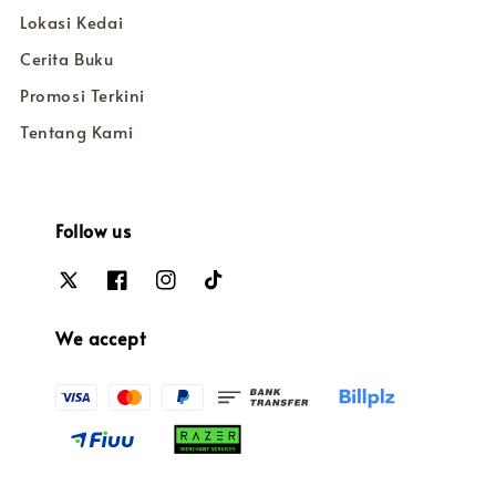
Lokasi Kedai
Cerita Buku
Promosi Terkini
Tentang Kami
Follow us
We accept