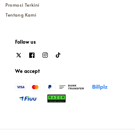
Promosi Terkini
Tentang Kami
Follow us
We accept