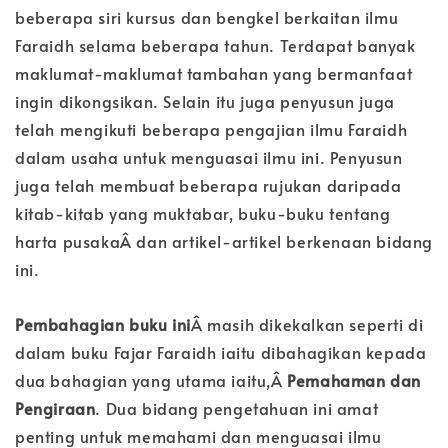
beberapa siri kursus dan bengkel berkaitan ilmu
Faraidh selama beberapa tahun. Terdapat banyak
maklumat-maklumat tambahan yang bermanfaat
ingin dikongsikan. Selain itu juga penyusun juga
telah mengikuti beberapa pengajian ilmu Faraidh
dalam usaha untuk menguasai ilmu ini. Penyusun
juga telah membuat beberapa rujukan daripada
kitab-kitab yang muktabar, buku-buku tentang
harta pusakaÂ dan artikel-artikel berkenaan bidang
ini.
Pembahagian buku ini
Â masih dikekalkan seperti di
dalam buku Fajar Faraidh iaitu dibahagikan kepada
dua bahagian yang utama iaitu,Â
Pemahaman dan
Pengiraan
. Dua bidang pengetahuan ini amat
penting untuk memahami dan menguasai ilmu