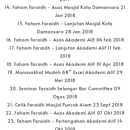
14. Faham Faraidh - Asas Masjid Kota Damansara 21
Jan 2018
15. Faham Faraidh - Lanjutan Masjid Kota
Damansara 28 Jan 2018
16. Faham Faraidh - Asas Akademi Alif 04 Feb 2018
17. Faham Faraidh - Lanjutan Akademi Alif 11 Feb
2018
18. Faham Faraidh - Asas Akademi Alif 01 Apr 2018
19. Munasakhat Mudah â€“ Excel Akademi Alif 29
Mei 2018
20. Seminar Faraidh Selangor Bar Committee 09
Ogos 2018
21. Celik Faraidh Masjid Puncak Alam 23 Sept 2018
22. Faham Faraidh - Asas Akademi Alif 07 Okt 2018
23. Faham Faraidh - Pertengahan Akademi Alif 14
Okt 2018