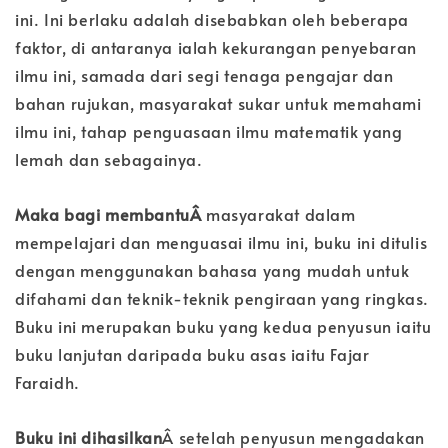
ini. Ini berlaku adalah disebabkan oleh beberapa
faktor, di antaranya ialah kekurangan penyebaran
ilmu ini, samada dari segi tenaga pengajar dan
bahan rujukan, masyarakat sukar untuk memahami
ilmu ini, tahap penguasaan ilmu matematik yang
lemah dan sebagainya.
Maka bagi membantuÂ
masyarakat dalam
mempelajari dan menguasai ilmu ini, buku ini ditulis
dengan menggunakan bahasa yang mudah untuk
difahami dan teknik-teknik pengiraan yang ringkas.
Buku ini merupakan buku yang kedua penyusun iaitu
buku lanjutan daripada buku asas iaitu Fajar
Faraidh.
Buku ini dihasilkan
Â setelah penyusun mengadakan