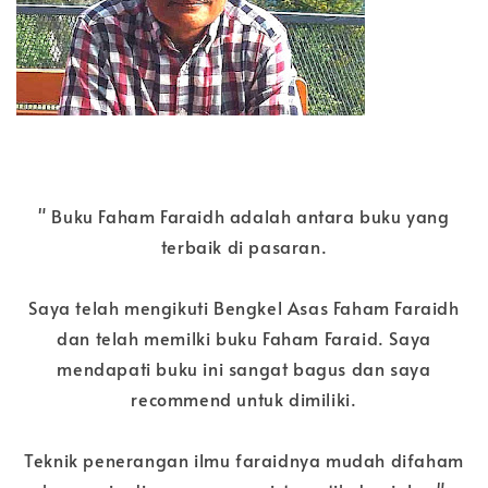
" Buku Faham Faraidh adalah antara buku yang
terbaik di pasaran.
Saya telah mengikuti Bengkel Asas Faham Faraidh
dan telah memilki buku Faham Faraid. Saya
mendapati buku ini sangat bagus dan saya
recommend untuk dimiliki.
Teknik penerangan ilmu faraidnya mudah difaham