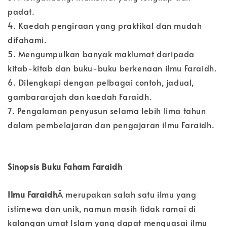
padat.
4. Kaedah pengiraan yang praktikal dan mudah
difahami.
5. Mengumpulkan banyak maklumat daripada
kitab-kitab dan buku-buku berkenaan ilmu Faraidh.
6. Dilengkapi dengan pelbagai contoh, jadual,
gambararajah dan kaedah Faraidh.
7. Pengalaman penyusun selama lebih lima tahun
dalam pembelajaran dan pengajaran ilmu Faraidh.
Sinopsis Buku Faham Faraidh
Ilmu Faraidh
Â merupakan salah satu ilmu yang
istimewa dan unik, namun masih tidak ramai di
kalangan umat Islam yang dapat menguasai ilmu