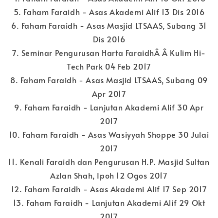
5. Faham Faraidh - Asas Akademi Alif 13 Dis 2016
6. Faham Faraidh - Asas Masjid LTSAAS, Subang 31
Dis 2016
7. Seminar Pengurusan Harta FaraidhÂ Â Kulim Hi-
Tech Park 04 Feb 2017
8. Faham Faraidh - Asas Masjid LTSAAS, Subang 09
Apr 2017
9. Faham Faraidh - Lanjutan Akademi Alif 30 Apr
2017
10. Faham Faraidh - Asas Wasiyyah Shoppe 30 Julai
2017
11. Kenali Faraidh dan Pengurusan H.P. Masjid Sultan
Azlan Shah, Ipoh 12 Ogos 2017
12. Faham Faraidh - Asas Akademi Alif 17 Sep 2017
13. Faham Faraidh - Lanjutan Akademi Alif 29 Okt
2017