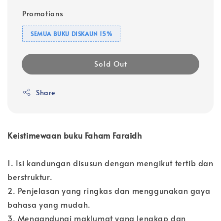
Promotions
SEMUA BUKU DISKAUN 15%
Sold Out
Share
Keistimewaan buku Faham Faraidh
1. Isi kandungan disusun dengan mengikut tertib dan
berstruktur.
2. Penjelasan yang ringkas dan menggunakan gaya
bahasa yang mudah.
3. Mengandungi maklumat yang lengkap dan