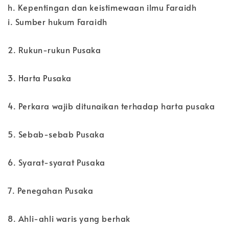
h. Kepentingan dan keistimewaan ilmu Faraidh
i. Sumber hukum Faraidh
2. Rukun-rukun Pusaka
3. Harta Pusaka
4. Perkara wajib ditunaikan terhadap harta pusaka
5. Sebab-sebab Pusaka
6. Syarat-syarat Pusaka
7. Penegahan Pusaka
8. Ahli-ahli waris yang berhak