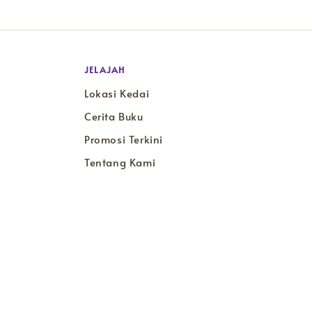
JELAJAH
Lokasi Kedai
Cerita Buku
Promosi Terkini
Tentang Kami