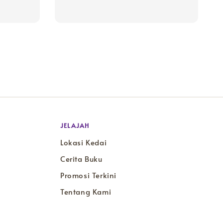
JELAJAH
Lokasi Kedai
Cerita Buku
Promosi Terkini
Tentang Kami