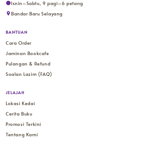
Isnin–Sabtu, 9 pagi–6 petang
Bandar Baru Selayang
BANTUAN
Cara Order
Jaminan Bookcafe
Pulangan & Refund
Soalan Lazim (FAQ)
JELAJAH
Lokasi Kedai
Cerita Buku
Promosi Terkini
Tentang Kami