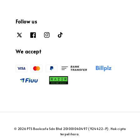
Follow us
We accept
© 2026 PTS Bookcafe Sdn Bhd 201001040497 (924422-P). Hak cipta
terpelihara.