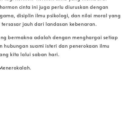
hormon cinta ini juga perlu diuruskan dengan
ma, disiplin ilmu psikologi, dan nilai moral yang
k tersasar jauh dari landasan kebenaran.
ang bermakna adalah dengan menghargai setiap
an hubungan suami isteri dan penerokaan ilmu
ng kita lalui saban hari.
Menerokalah.