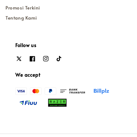
Promosi Terkini
Tentang Kami
Follow us
We accept