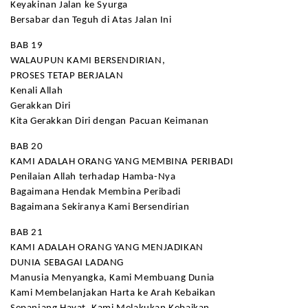
Keyakinan Jalan ke Syurga
Bersabar dan Teguh di Atas Jalan Ini
BAB 19
WALAUPUN KAMI BERSENDIRIAN,
PROSES TETAP BERJALAN
Kenali Allah
Gerakkan Diri
Kita Gerakkan Diri dengan Pacuan Keimanan
BAB 20
KAMI ADALAH ORANG YANG MEMBINA PERIBADI
Penilaian Allah terhadap Hamba-Nya
Bagaimana Hendak Membina Peribadi
Bagaimana Sekiranya Kami Bersendirian
BAB 21
KAMI ADALAH ORANG YANG MENJADIKAN
DUNIA SEBAGAI LADANG
Manusia Menyangka, Kami Membuang Dunia
Kami Membelanjakan Harta ke Arah Kebaikan