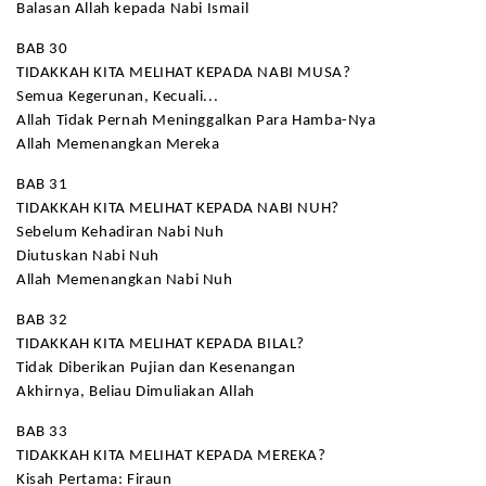
Balasan Allah kepada Nabi Ismail
BAB 30
TIDAKKAH KITA MELIHAT KEPADA NABI MUSA?
Semua Kegerunan, Kecuali...
Allah Tidak Pernah Meninggalkan Para Hamba-Nya
Allah Memenangkan Mereka
BAB 31
TIDAKKAH KITA MELIHAT KEPADA NABI NUH?
Sebelum Kehadiran Nabi Nuh
Diutuskan Nabi Nuh
Allah Memenangkan Nabi Nuh
BAB 32
TIDAKKAH KITA MELIHAT KEPADA BILAL?
Tidak Diberikan Pujian dan Kesenangan
Akhirnya, Beliau Dimuliakan Allah
BAB 33
TIDAKKAH KITA MELIHAT KEPADA MEREKA?
Kisah Pertama: Firaun