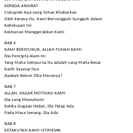
KEPADA AKHIRAT
Cukuplah Apa yang Tuhan Khabarkan
Oleh kerana Itu, Kami Bersungguh-Sungguh dalam
Kehidupan Ini
Keimanan Menggerakkan Kami
BAB 6
KAMI BERSYUKUR, ALLAH TUHAN KAMI
Dia Pencipta Alam Ini
Yang Maha Sempurna itu adalah yang Maha Besar
Kasih Sayang-Nya
Apakah Belum Tiba Masanya?
BAB 7
ALLAH, DASAR MOTIVASI KAMI
Dia yang Memahami
Ketika Dugaan Hebat, Dia Tetap Ada
Pada Masa Senang, Dia Ada
BAB 8
KETAKUTAN KAMI ISTIMEWA