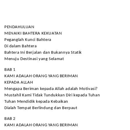
PENDAHULUAN
MENAIKI BAHTERA KEKUATAN
Peganglah Kunci Bahtera
Di dalam Bahtera
Bahtera Ini Berjalan dan Bukannya Statik
Menuju Destinasi yang Selamat
BAB 1
KAMI ADALAH ORANG YANG BERIMAN
KEPADA ALLAH
Mengapa Beriman kepada Allah adalah Motivasi?
Mustahil Kami Tidak Tundukkan Diri kepada Tuhan
Tuhan Mendidik kepada Kebaikan
Dialah Tempat Berlindung dan Berpaut
BAB 2
KAMI ADALAH ORANG YANG BERIMAN