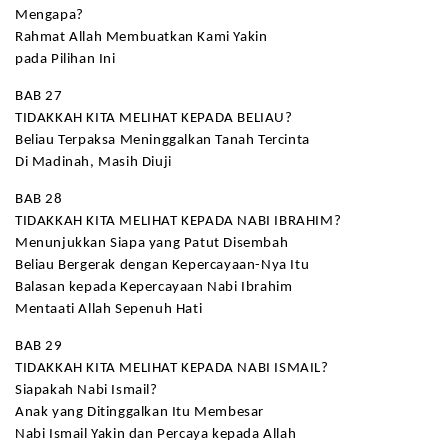
Mengapa?
Rahmat Allah Membuatkan Kami Yakin
pada Pilihan Ini
BAB 27
TIDAKKAH KITA MELIHAT KEPADA BELIAU?
Beliau Terpaksa Meninggalkan Tanah Tercinta
Di Madinah, Masih Diuji
BAB 28
TIDAKKAH KITA MELIHAT KEPADA NABI IBRAHIM?
Menunjukkan Siapa yang Patut Disembah
Beliau Bergerak dengan Kepercayaan-Nya Itu
Balasan kepada Kepercayaan Nabi Ibrahim
Mentaati Allah Sepenuh Hati
BAB 29
TIDAKKAH KITA MELIHAT KEPADA NABI ISMAIL?
Siapakah Nabi Ismail?
Anak yang Ditinggalkan Itu Membesar
Nabi Ismail Yakin dan Percaya kepada Allah