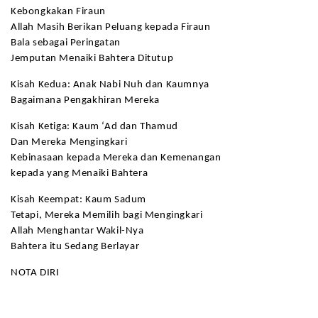
Kebongkakan Firaun
Allah Masih Berikan Peluang kepada Firaun
Bala sebagai Peringatan
Jemputan Menaiki Bahtera Ditutup
Kisah Kedua: Anak Nabi Nuh dan Kaumnya
Bagaimana Pengakhiran Mereka
Kisah Ketiga: Kaum ‘Ad dan Thamud
Dan Mereka Mengingkari
Kebinasaan kepada Mereka dan Kemenangan
kepada yang Menaiki Bahtera
Kisah Keempat: Kaum Sadum
Tetapi, Mereka Memilih bagi Mengingkari
Allah Menghantar Wakil-Nya
Bahtera itu Sedang Berlayar
NOTA DIRI