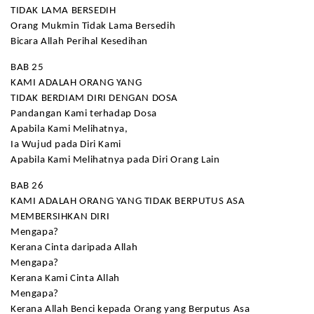
TIDAK LAMA BERSEDIH
Orang Mukmin Tidak Lama Bersedih
Bicara Allah Perihal Kesedihan
BAB 25
KAMI ADALAH ORANG YANG
TIDAK BERDIAM DIRI DENGAN DOSA
Pandangan Kami terhadap Dosa
Apabila Kami Melihatnya,
Ia Wujud pada Diri Kami
Apabila Kami Melihatnya pada Diri Orang Lain
BAB 26
KAMI ADALAH ORANG YANG TIDAK BERPUTUS ASA
MEMBERSIHKAN DIRI
Mengapa?
Kerana Cinta daripada Allah
Mengapa?
Kerana Kami Cinta Allah
Mengapa?
Kerana Allah Benci kepada Orang yang Berputus Asa