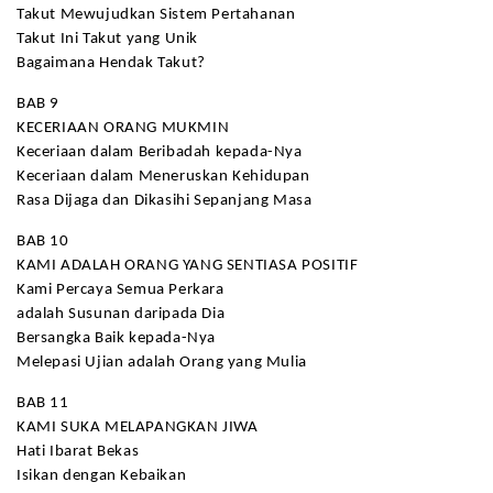
Takut Mewujudkan Sistem Pertahanan
Takut Ini Takut yang Unik
Bagaimana Hendak Takut?
BAB 9
KECERIAAN ORANG MUKMIN
Keceriaan dalam Beribadah kepada-Nya
Keceriaan dalam Meneruskan Kehidupan
Rasa Dijaga dan Dikasihi Sepanjang Masa
BAB 10
KAMI ADALAH ORANG YANG SENTIASA POSITIF
Kami Percaya Semua Perkara
adalah Susunan daripada Dia
Bersangka Baik kepada-Nya
Melepasi Ujian adalah Orang yang Mulia
BAB 11
KAMI SUKA MELAPANGKAN JIWA
Hati Ibarat Bekas
Isikan dengan Kebaikan