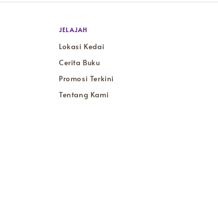
JELAJAH
Lokasi Kedai
Cerita Buku
Promosi Terkini
Tentang Kami