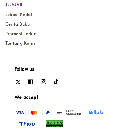
JELAJAH
Lokasi Kedai
Cerita Buku
Promosi Terkini
Tentang Kami
Follow us
We accept