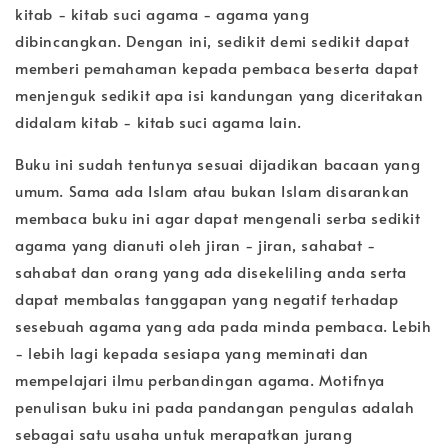
kitab - kitab suci agama - agama yang
dibincangkan.
Dengan ini, sedikit demi sedikit dapat
memberi pemahaman kepada pembaca beserta dapat
menjenguk sedikit apa isi kandungan yang diceritakan
didalam kitab - kitab suci agama lain.
Buku ini sudah tentunya sesuai dijadikan bacaan yang
umum. Sama ada Islam atau bukan Islam disarankan
membaca buku ini agar dapat mengenali serba sedikit
agama yang dianuti oleh jiran - jiran, sahabat -
sahabat dan orang yang ada disekeliling anda serta
dapat membalas tanggapan yang negatif terhadap
sesebuah agama yang ada pada minda pembaca. Lebih
- lebih lagi kepada sesiapa yang meminati dan
mempelajari ilmu perbandingan agama. Motifnya
penulisan buku ini pada pandangan pengulas adalah
sebagai satu usaha untuk merapatkan jurang